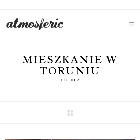
MIESZKANIE W
TORUNIU
70 m2