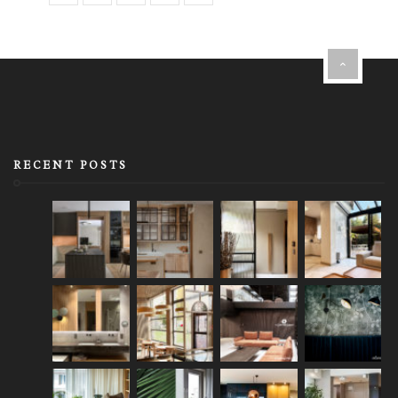
RECENT POSTS