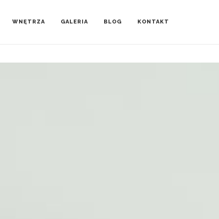
WNĘTRZA
GALERIA
BLOG
KONTAKT