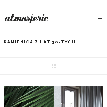
KAMIENICA Z LAT 30-TYCH